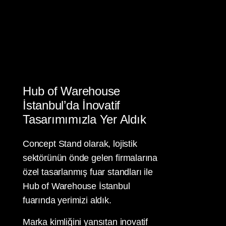
Hub of Warehouse
İstanbul’da İnovatif
Tasarımımızla Yer Aldık
Concept Stand olarak, lojistik
sektörünün önde gelen firmalarına
özel tasarlanmış fuar standları ile
Hub of Warehouse İstanbul
fuarında yerimizi aldık.
Marka kimliğini yansıtan inovatif