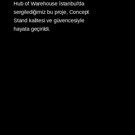
Hub of Warehouse İstanbul'da
sergilediğimiz bu proje, Concept
Stand kalitesi ve güvencesiyle
hayata geçirildi.